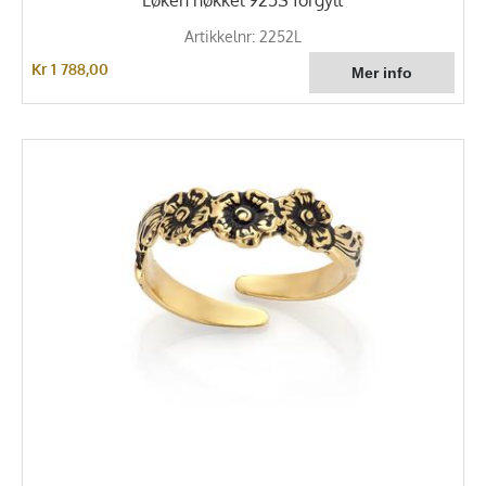
Artikkelnr: 2252L
Kr 1 788,00