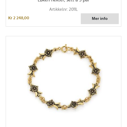
Artikkelnr: 2011L
Kr 2 248,00