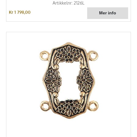
Artikkelnr: 2126L
Kr 1 798,00