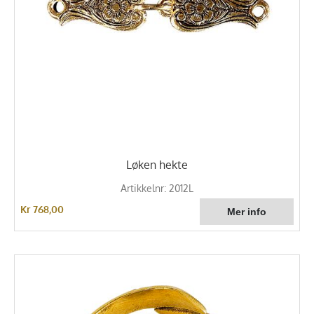
Løken hekte
Artikkelnr: 2012L
Kr 768,00