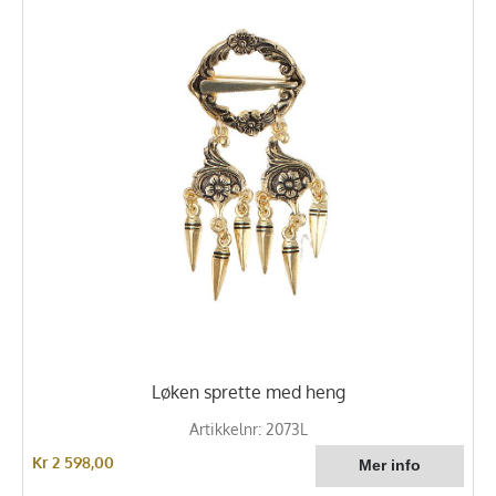
Løken sprette med heng
Artikkelnr: 2073L
Kr 2 598,00