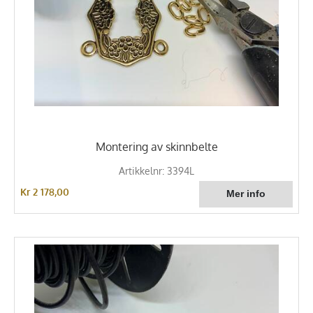
Montering av skinnbelte
Artikkelnr: 3394L
Kr 2 178,00