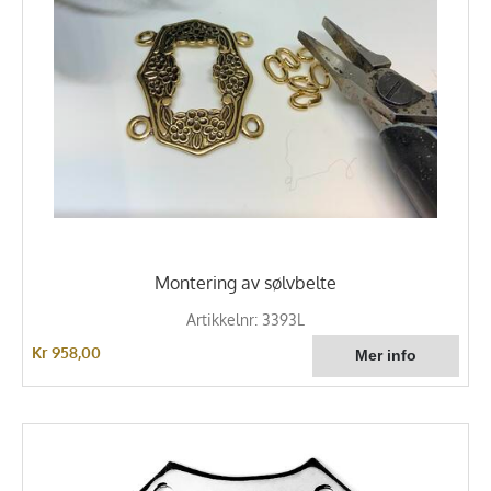
Montering av sølvbelte
Artikkelnr: 3393L
Kr 958,00