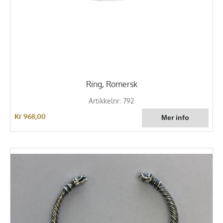
Ring, Romersk
Artikkelnr: 792
Kr 968,00