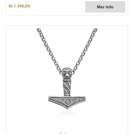
Kr 1 348,00