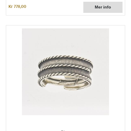
Kr 778,00