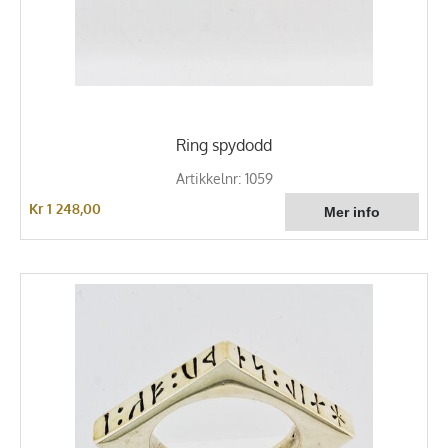
Ring spydodd
Artikkelnr: 1059
Kr 1 248,00