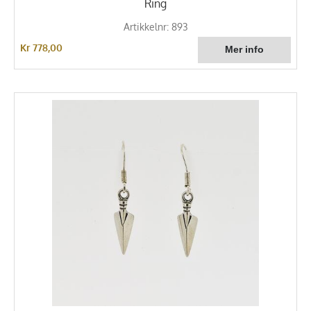
Ring
Artikkelnr: 893
Kr 778,00