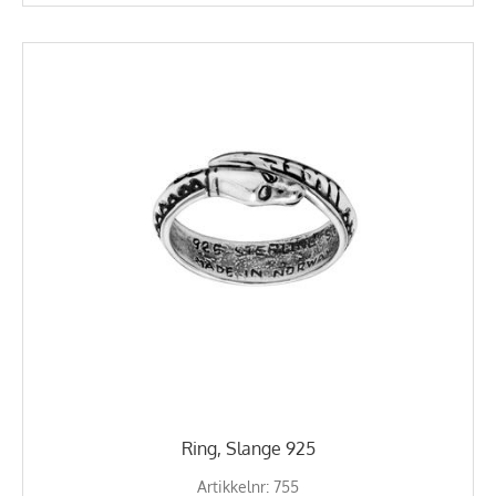
Ring, Slange 925
Artikkelnr: 755