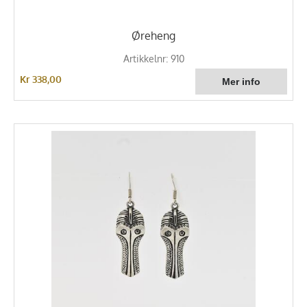
Øreheng
Artikkelnr: 910
Kr 338,00