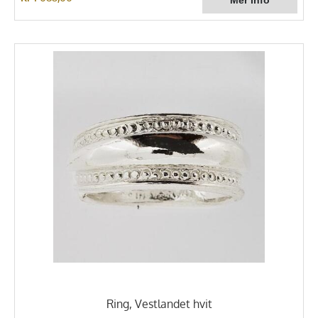
Ring, Vestlandet hvit