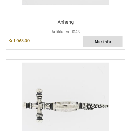
Anheng
Artikkelnr: 1043
Kr 1 068,00