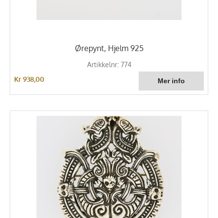
Ørepynt, Hjelm 925
Artikkelnr: 774
Kr 938,00