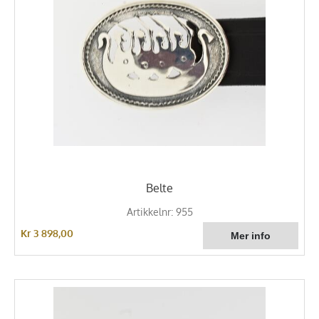
Belte
Artikkelnr: 955
Kr 3 898,00