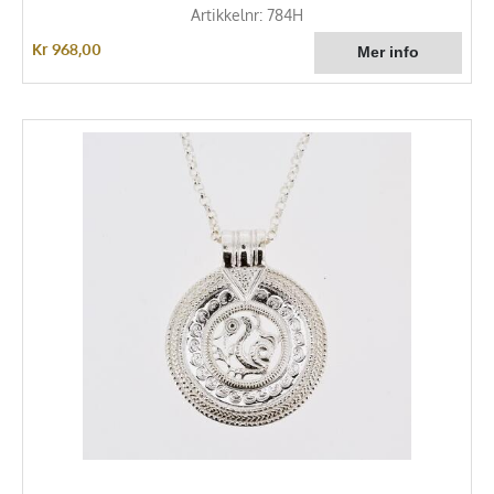
Artikkelnr: 784H
Kr 968,00