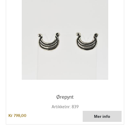
Ørepynt
Artikkelnr: 839
Kr 798,00