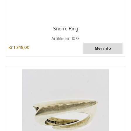
Snorre Ring
Artikkelnr: 1073
Kr 1 248,00