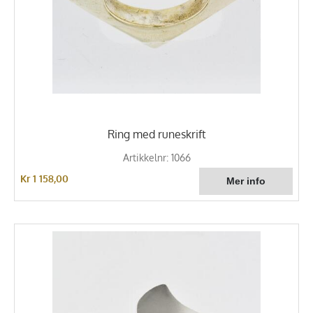
Ring med runeskrift
Artikkelnr: 1066
Kr 1 158,00