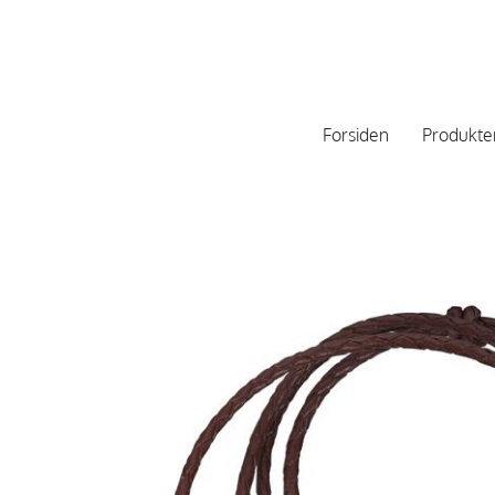
Forsiden
Produkte