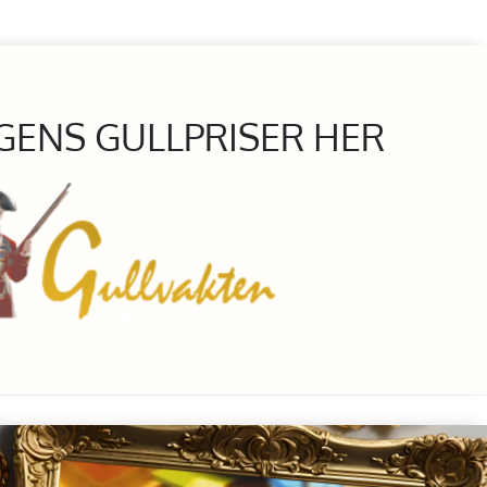
GENS GULLPRISER HER