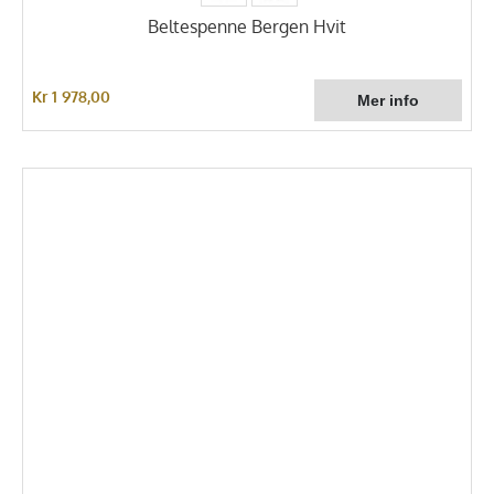
Beltespenne Bergen Hvit
Kr 1 978,00