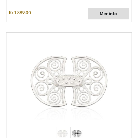
Kr 1 889,00