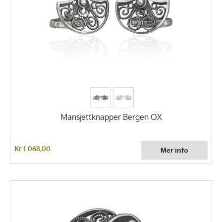
Mansjettknapper Bergen OX
Kr 1 068,00