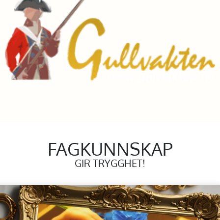
FAGKUNNSKAP
GIR TRYGGHET!