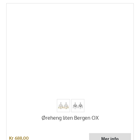
Øreheng liten Bergen OX
Kr 688,00