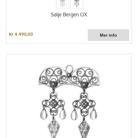
Sølje Bergen OX
Kr 4 490,00