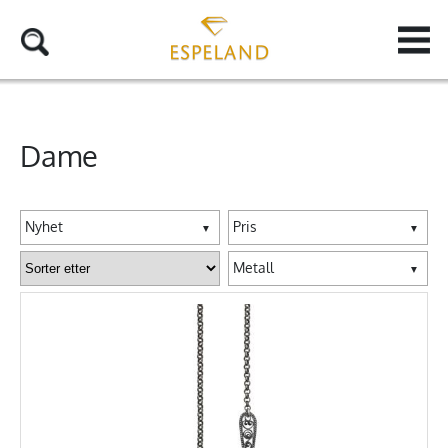
Dame
Nyhet
Pris
▼
▼
Metall
▼