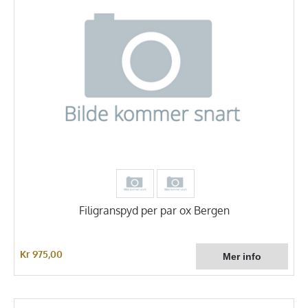
Filigranspyd per par ox Bergen
Kr 975,00