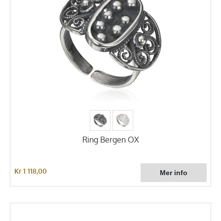
Ring Bergen OX
Kr 1 118,00