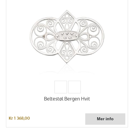
Beltestøl Bergen Hvit
Kr 1 368,00