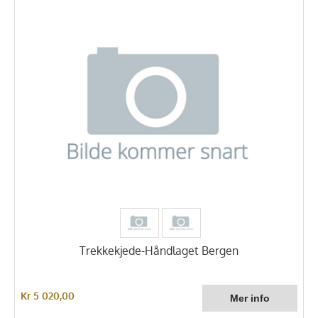
Trekkekjede-Håndlaget Bergen
Kr 5 020,00