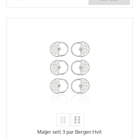
Maljer sett 3 par Bergen Hvit