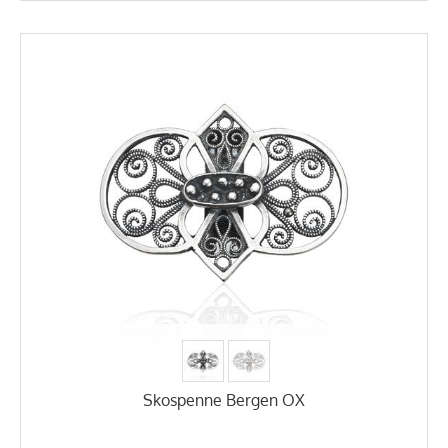
Skospenne Bergen OX