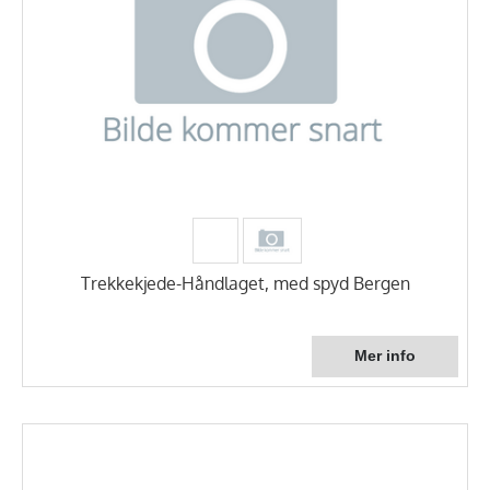
Trekkekjede-Håndlaget, med spyd Bergen