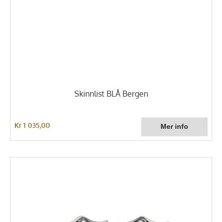
Skinnlist BLÅ Bergen
Kr 1 035,00