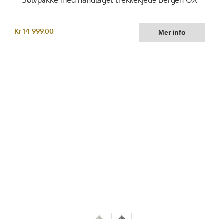
Kr 14 999,00