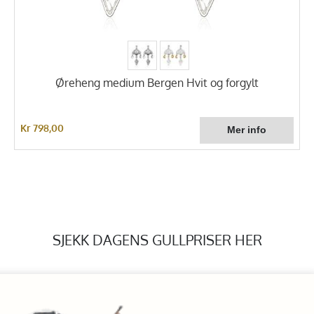
Øreheng medium Bergen Hvit og forgylt
Kr 798,00
SJEKK DAGENS GULLPRISER HER