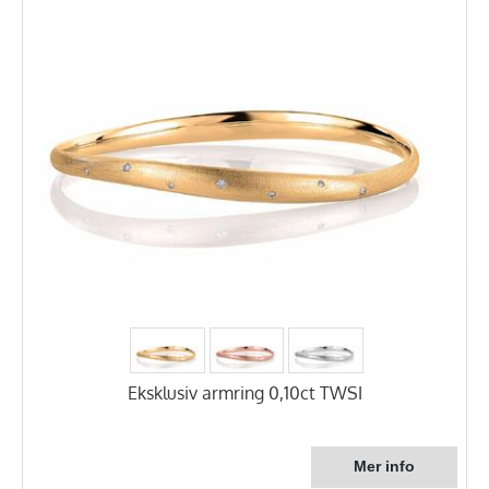
Eksklusiv armring 0,10ct TWSI