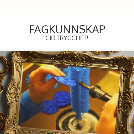
FAGKUNNSKAP
GIR TRYGGHET!