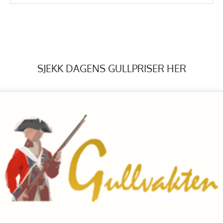
SJEKK DAGENS GULLPRISER HER