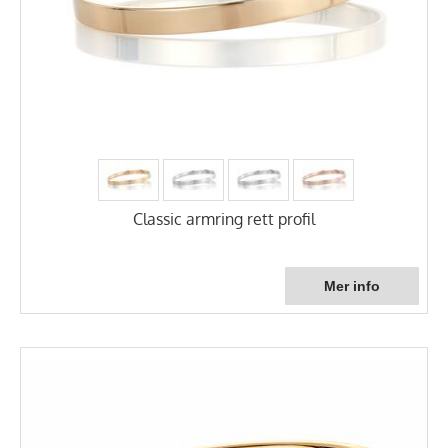
Classic armring rett profil