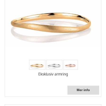
Eksklusiv armring