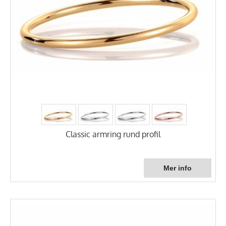
Classic armring rund profil