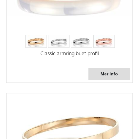
Classic armring buet profil