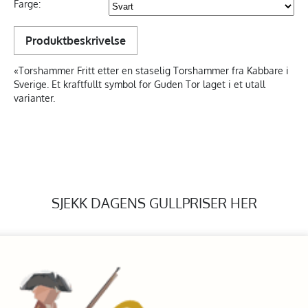
Farge:
Produktbeskrivelse
«Torshammer Fritt etter en staselig Torshammer fra Kabbare i
Sverige. Et kraftfullt symbol for Guden Tor laget i et utall
varianter.
SJEKK DAGENS GULLPRISER HER