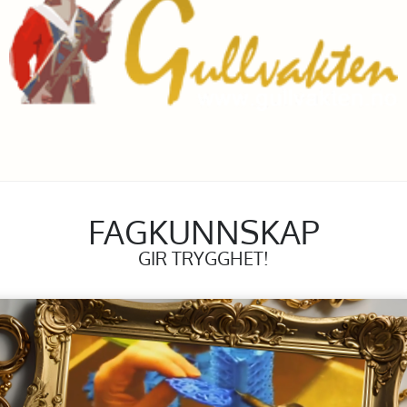
FAGKUNNSKAP
GIR TRYGGHET!