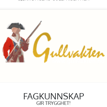
FAGKUNNSKAP
GIR TRYGGHET!