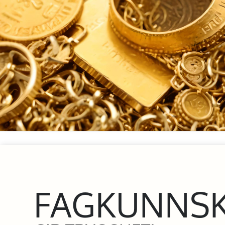
FAGKUNNS