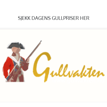
SJEKK DAGENS GULLPRISER HER