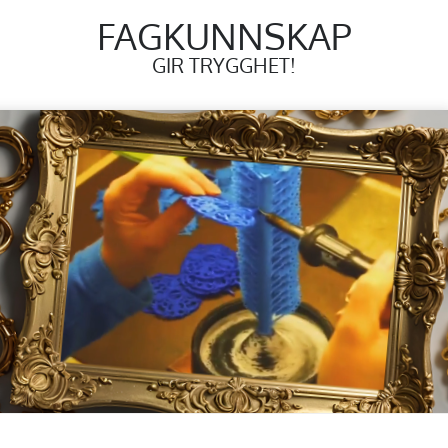
FAGKUNNSKAP
GIR TRYGGHET!