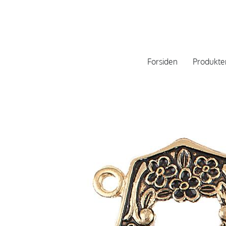
Forsiden
Produkte