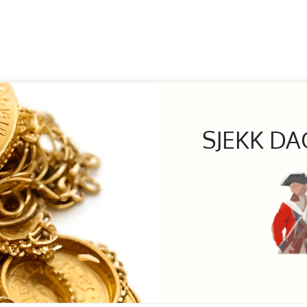
SJEKK DA