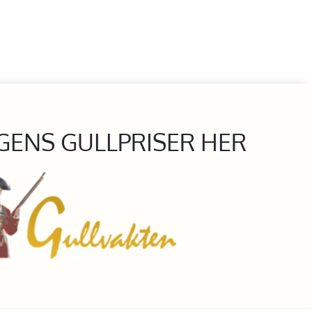
GENS GULLPRISER HER