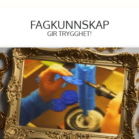
FAGKUNNSKAP
GIR TRYGGHET!