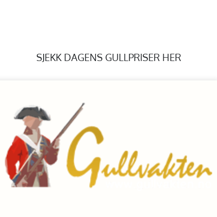
SJEKK DAGENS GULLPRISER HER