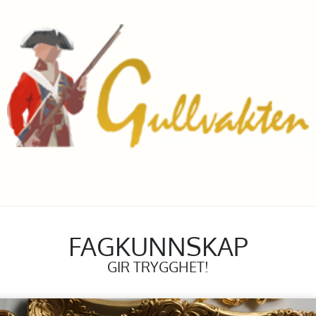
FAGKUNNSKAP
GIR TRYGGHET!