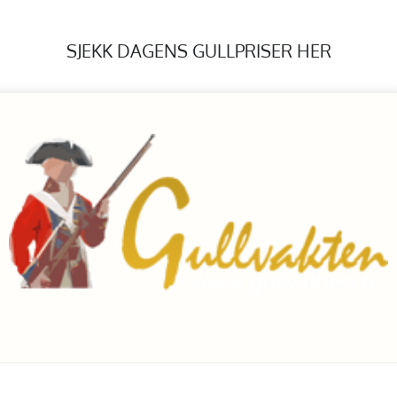
SJEKK DAGENS GULLPRISER HER