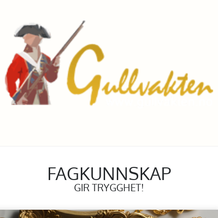
FAGKUNNSKAP
GIR TRYGGHET!