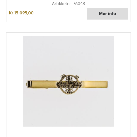
Artikkelnr: 76048
Kr 15 095,00