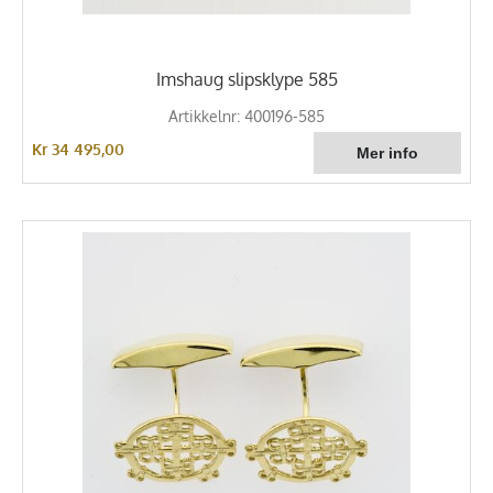
Imshaug slipsklype 585
Artikkelnr: 400196-585
Kr 34 495,00