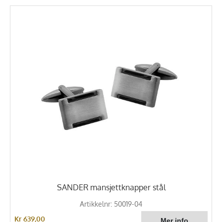
SANDER mansjettknapper stål
Artikkelnr: 50019-04
Kr 639,00