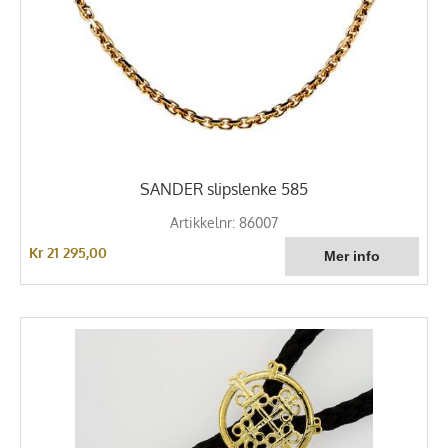
SANDER slipslenke 585
Artikkelnr: 86007
Kr 21 295,00