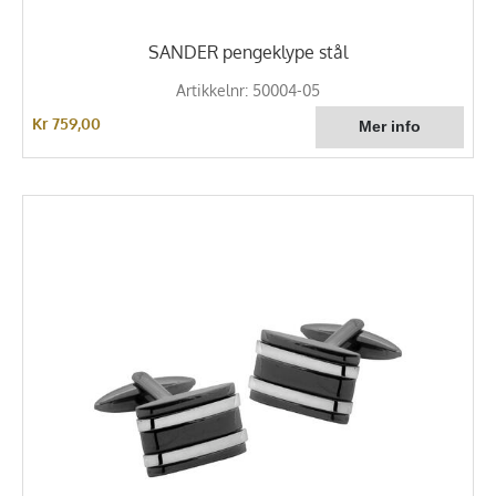
SANDER pengeklype stål
Artikkelnr: 50004-05
Kr 759,00