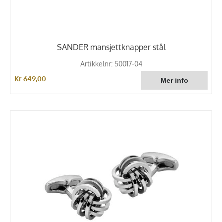
SANDER mansjettknapper stål
Artikkelnr: 50017-04
Kr 649,00