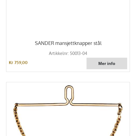
SANDER mansjettknapper stål
Artikkelnr: 50013-04
Kr 759,00