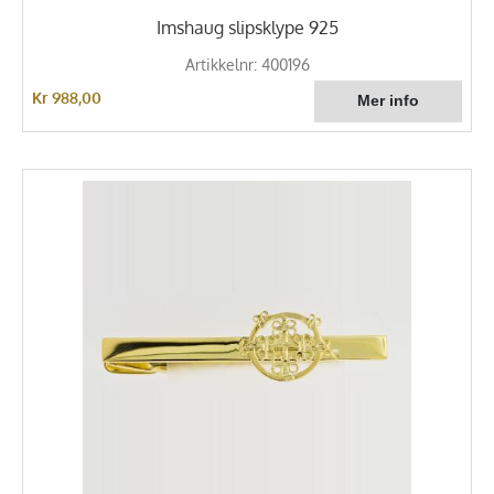
Imshaug slipsklype 925
Artikkelnr: 400196
Kr 988,00