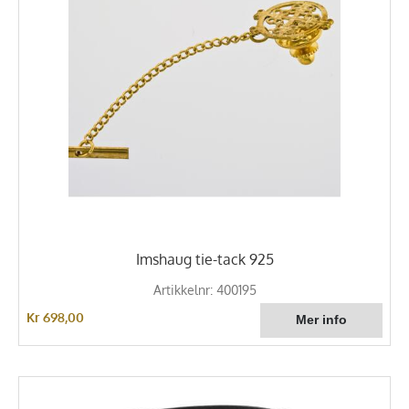
Imshaug tie-tack 925
Artikkelnr: 400195
Kr 698,00