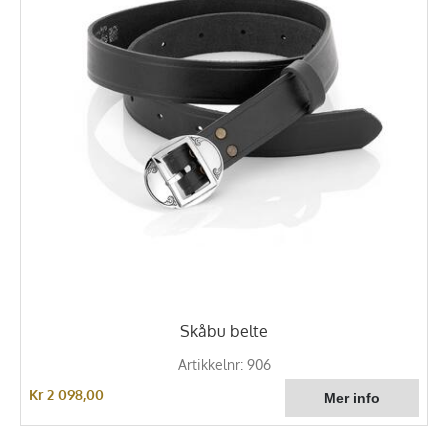
Skåbu belte
Artikkelnr: 906
Kr 2 098,00