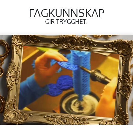
FAGKUNNSKAP
GIR TRYGGHET!