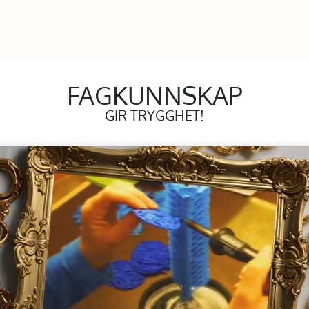
FAGKUNNSKAP
GIR TRYGGHET!