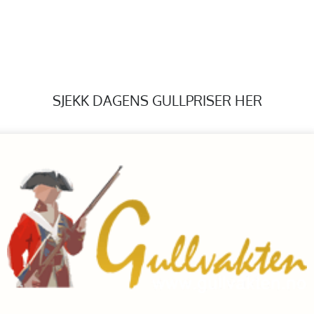
SJEKK DAGENS GULLPRISER HER