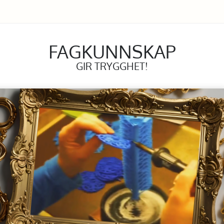
FAGKUNNSKAP
GIR TRYGGHET!