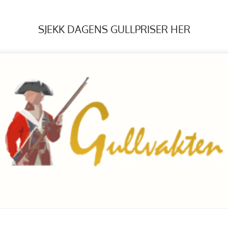
SJEKK DAGENS GULLPRISER HER