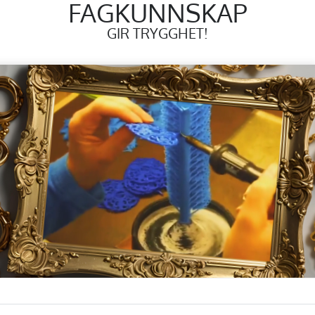
FAGKUNNSKAP
GIR TRYGGHET!