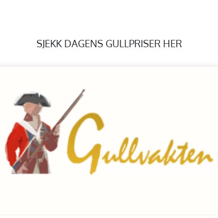
SJEKK DAGENS GULLPRISER HER