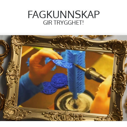
FAGKUNNSKAP
GIR TRYGGHET!