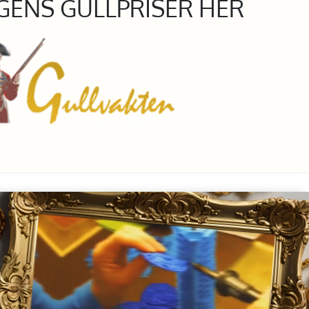
GENS GULLPRISER HER