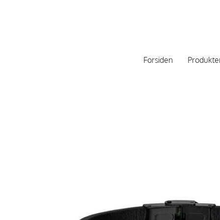
Forsiden
Produkte