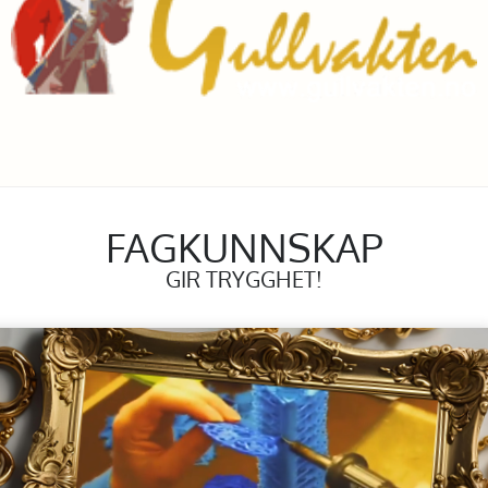
FAGKUNNSKAP
GIR TRYGGHET!