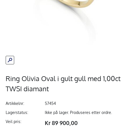
Ring Olivia Oval i gult gull med 1,00ct
TWSI diamant
Artikkelnr:
57454
Lagerstatus:
Ikke på lager. Produseres etter ordre.
Veil pris:
Kr 89 900,00