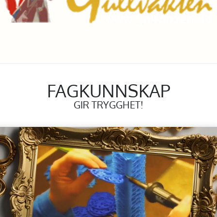
FAGKUNNSKAP
GIR TRYGGHET!