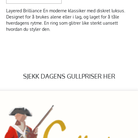
Layered Brilliance En moderne klassiker med diskret luksus.
Designet for å brukes alene eller i lag, og laget for å tåle
hverdagens rytme. En ring som glitrer like sterkt uansett
hvordan du styler den.
SJEKK DAGENS GULLPRISER HER