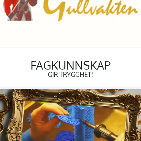
FAGKUNNSKAP
GIR TRYGGHET!