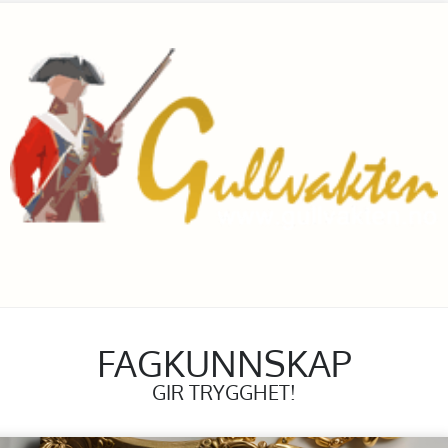
FAGKUNNSKAP
GIR TRYGGHET!