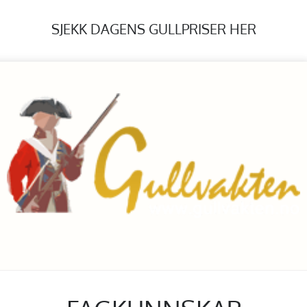
SJEKK DAGENS GULLPRISER HER