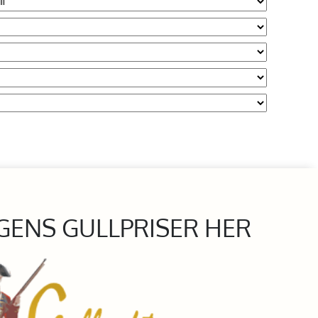
GENS GULLPRISER HER