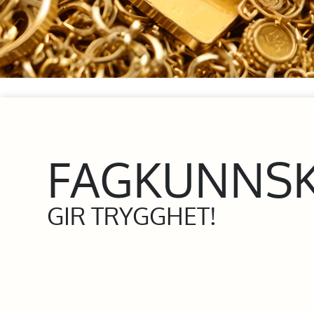
FAGKUNNS
GIR TRYGGHET!