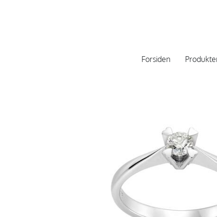
Forsiden
Produkte