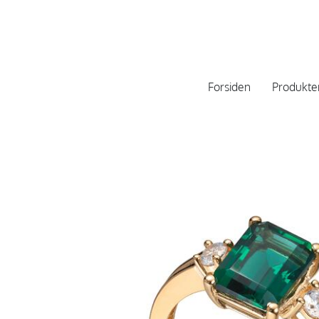
Forsiden
Produkte