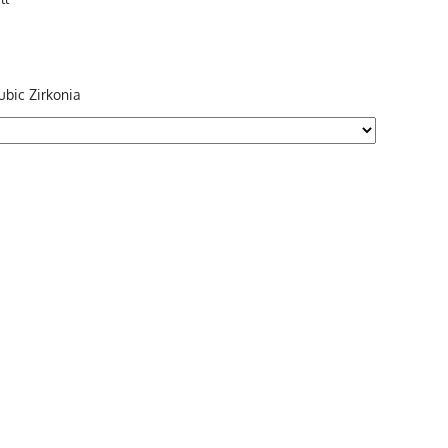
ubic Zirkonia