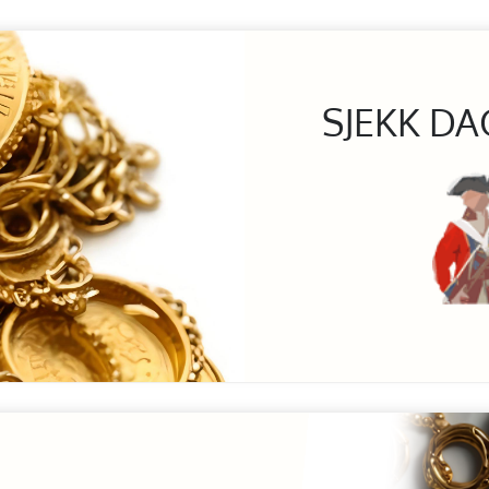
SJEKK DA