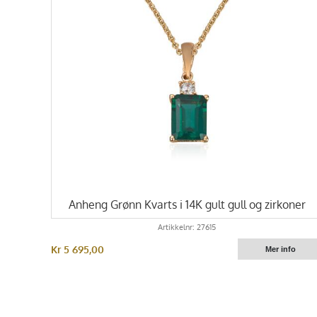
Anheng Grønn Kvarts i 14K gult gull og zirkoner
Artikkelnr: 27615
Kr 5 695,00