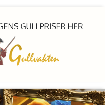
GENS GULLPRISER HER