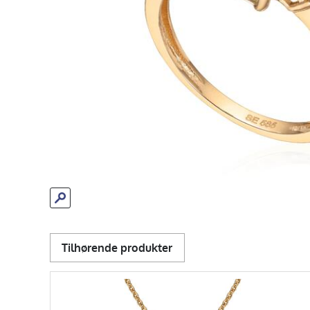
Tilhørende produkter