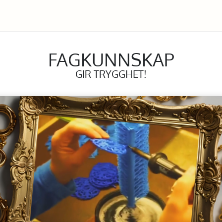
FAGKUNNSKAP
GIR TRYGGHET!