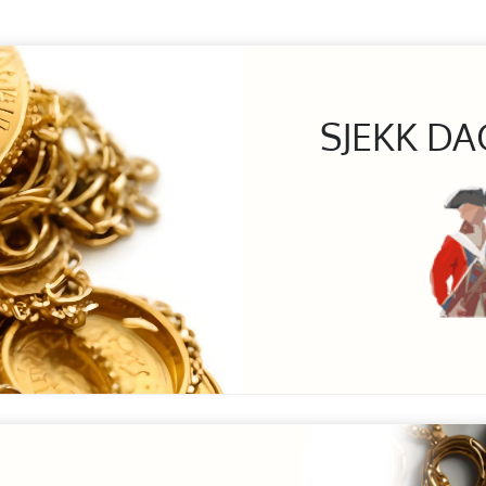
SJEKK DA