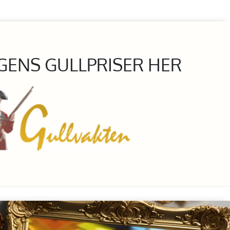
GENS GULLPRISER HER