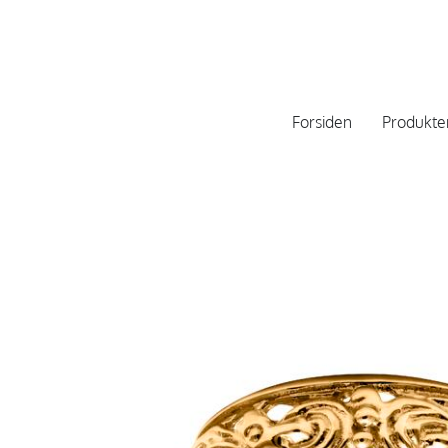
Forsiden
Produkte