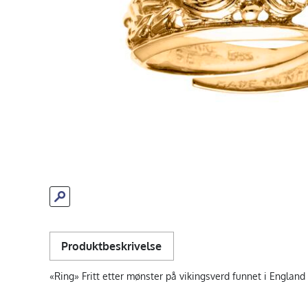
Produktbeskrivelse
«Ring» Fritt etter mønster på vikingsverd funnet i England