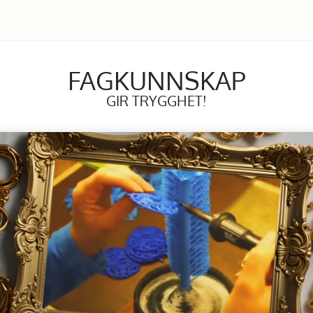
FAGKUNNSKAP
GIR TRYGGHET!