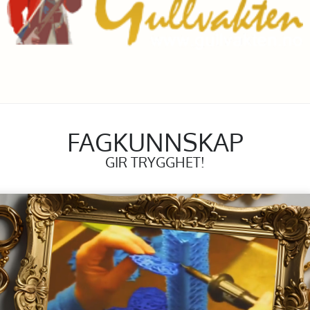
FAGKUNNSKAP
GIR TRYGGHET!