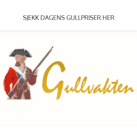
SJEKK DAGENS GULLPRISER HER