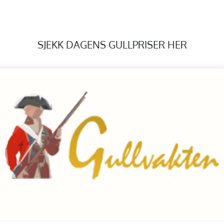
SJEKK DAGENS GULLPRISER HER