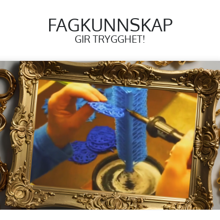
FAGKUNNSKAP
GIR TRYGGHET!