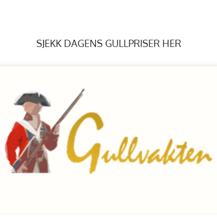
SJEKK DAGENS GULLPRISER HER