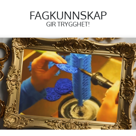
FAGKUNNSKAP
GIR TRYGGHET!