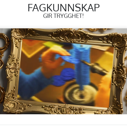
FAGKUNNSKAP
GIR TRYGGHET!