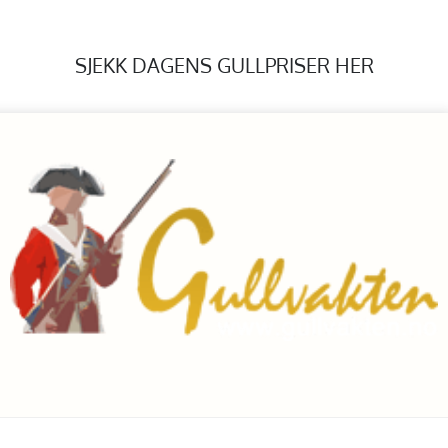
SJEKK DAGENS GULLPRISER HER