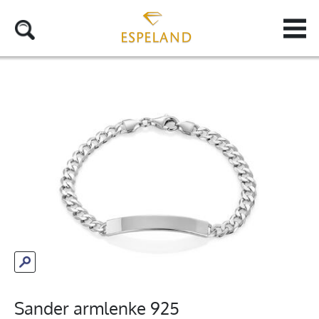
Sander armlenke 925