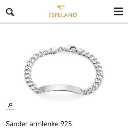
Sander armlenke 925