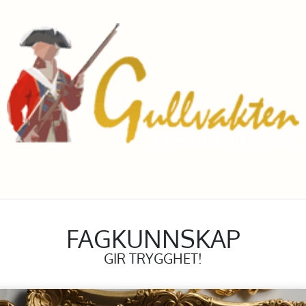
FAGKUNNSKAP
GIR TRYGGHET!