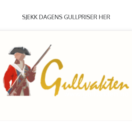
SJEKK DAGENS GULLPRISER HER