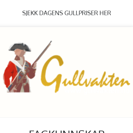
SJEKK DAGENS GULLPRISER HER