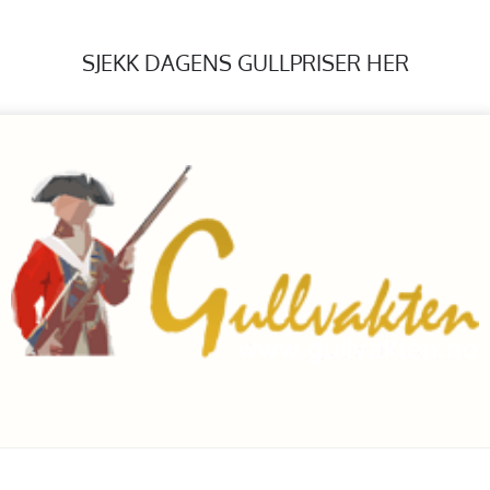
SJEKK DAGENS GULLPRISER HER