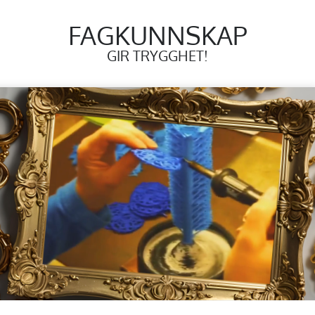
FAGKUNNSKAP
GIR TRYGGHET!