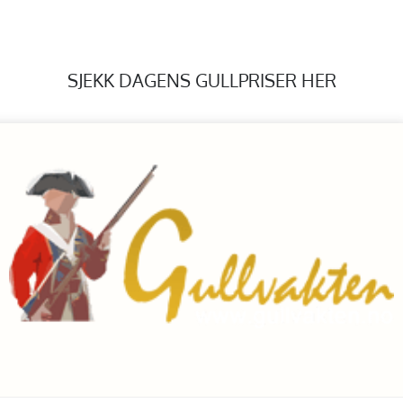
SJEKK DAGENS GULLPRISER HER