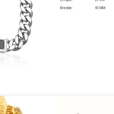
Bredde:
10 MM