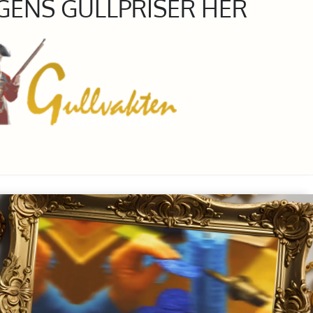
GENS GULLPRISER HER