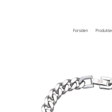
Forsiden
Produkte