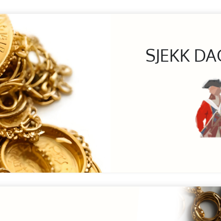
SJEKK DA