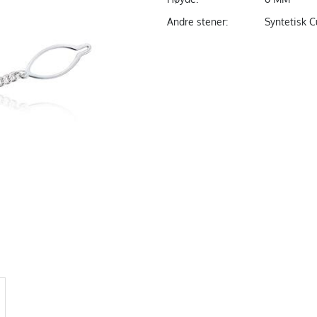
Andre stener:
Syntetisk C