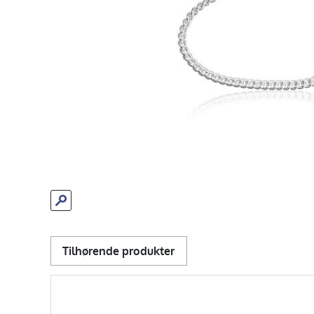
Tilhørende produkter