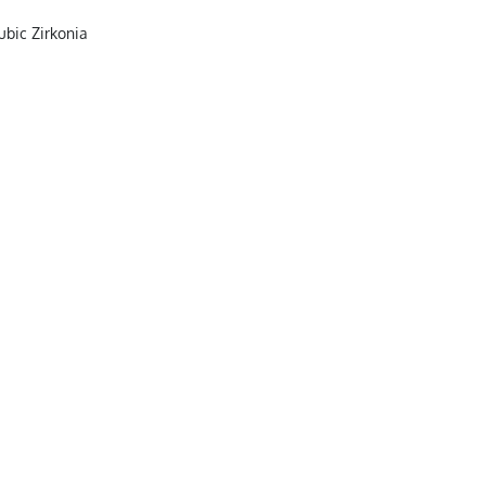
ubic Zirkonia