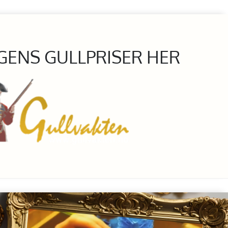
GENS GULLPRISER HER