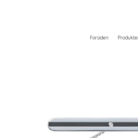
Forsiden
Produkte