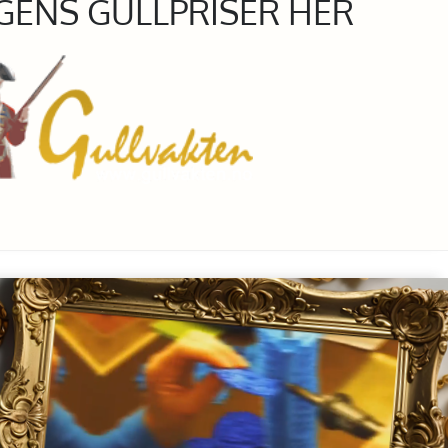
GENS GULLPRISER HER