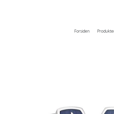
Forsiden
Produkte