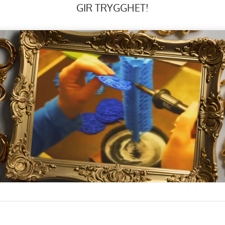
GIR TRYGGHET!