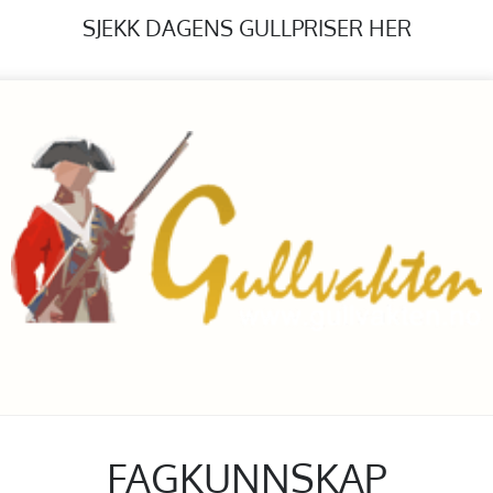
SJEKK DAGENS GULLPRISER HER
FAGKUNNSKAP