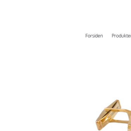
Forsiden
Produkte