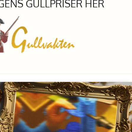
GENS GULLPRISER HER