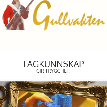
FAGKUNNSKAP
GIR TRYGGHET!