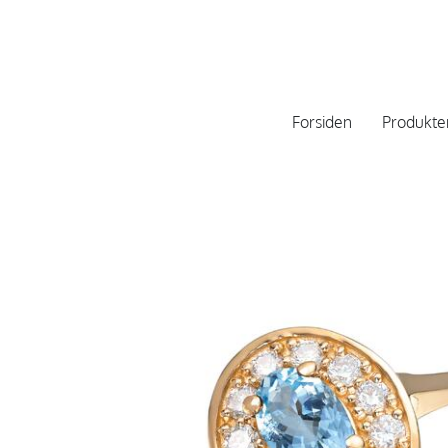
Forsiden
Produkte