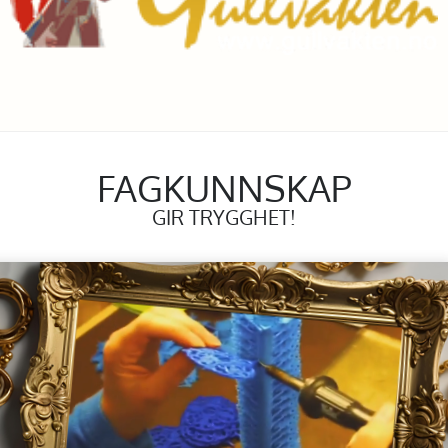
FAGKUNNSKAP
GIR TRYGGHET!