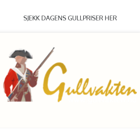
SJEKK DAGENS GULLPRISER HER